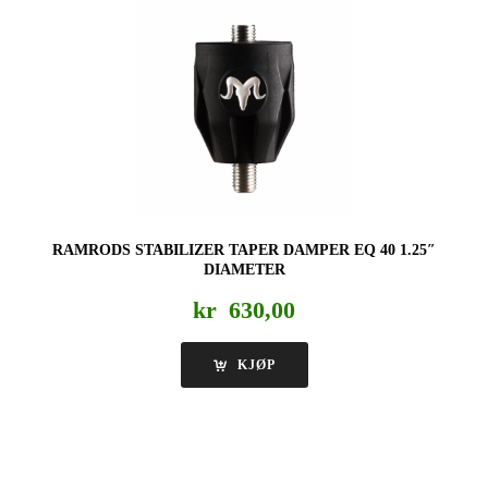
RAMRODS STABILIZER TAPER DAMPER EQ 40 1.25″
DIAMETER
kr
630,00
KJØP