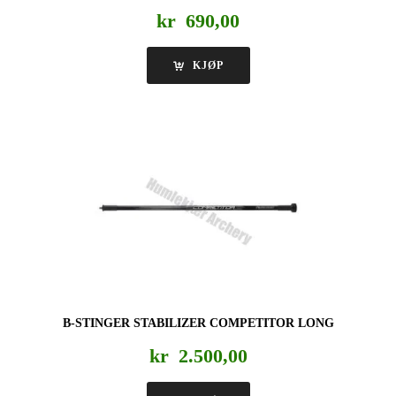
kr
690,00
KJØP
B-STINGER STABILIZER COMPETITOR LONG
kr
2.500,00