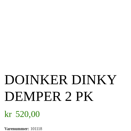
DOINKER DINKY
DEMPER 2 PK
kr
520,00
Varenummer:
101118