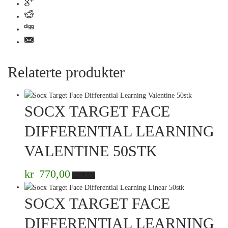
Relaterte produkter
SOCX TARGET FACE
DIFFERENTIAL LEARNING
VALENTINE 50STK
kr
770,00
KJØP
SOCX TARGET FACE
DIFFERENTIAL LEARNING