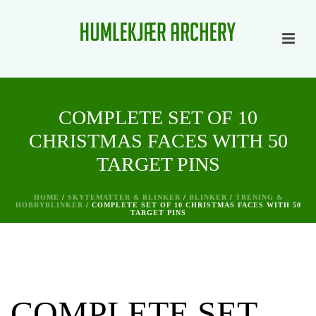
COMPLETE SET OF 10
CHRISTMAS FACES WITH 50
TARGET PINS
HOME
/
SKYTEMATTER & BLINKER
/
BLINKER
/
TRENING &
HOBBYBLINKER
/ COMPLETE SET OF 10 CHRISTMAS FACES WITH 50
TARGET PINS
COMPLETE SET