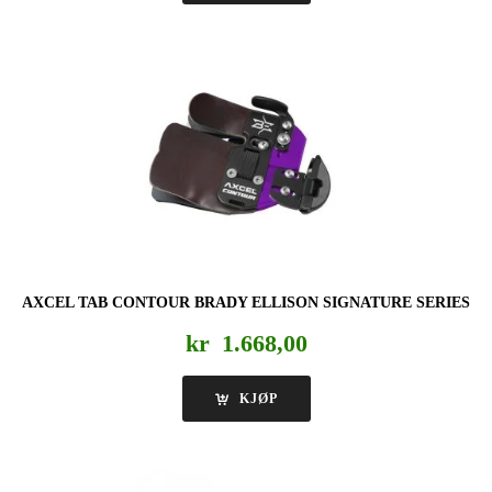
AXCEL TAB CONTOUR BRADY ELLISON SIGNATURE SERIES
kr
1.668,00
KJØP