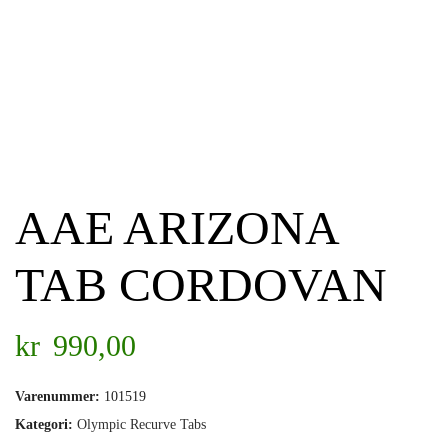
AAE ARIZONA
TAB CORDOVAN
kr
990,00
Varenummer:
101519
Kategori:
Olympic Recurve Tabs