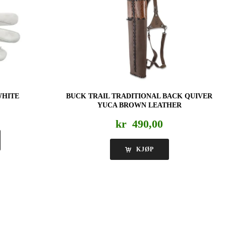
WHITE
BUCK TRAIL TRADITIONAL BACK QUIVER
YUCA BROWN LEATHER
kr
490,00
KJØP