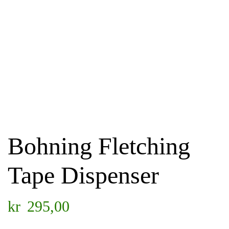
Bohning Fletching
Tape Dispenser
kr
295,00