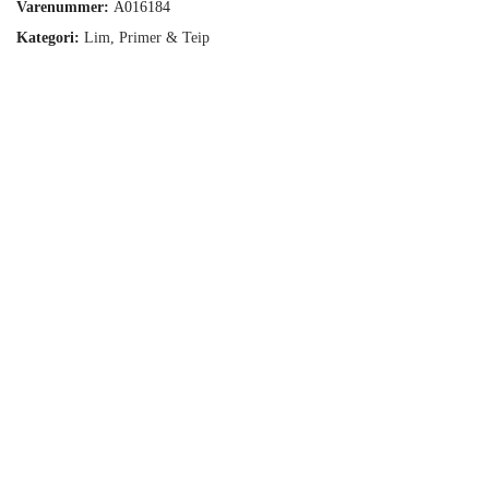
Varenummer:
A016184
Kategori:
Lim, Primer & Teip