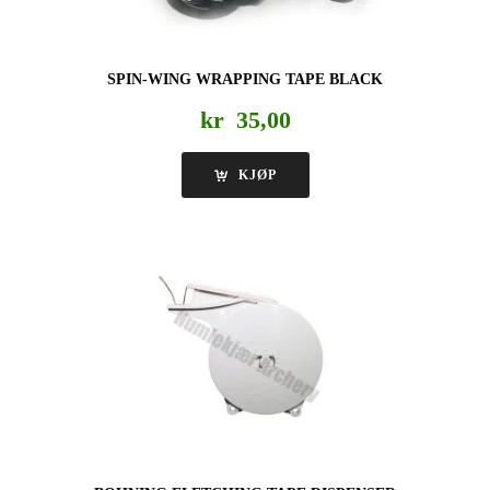
SPIN-WING WRAPPING TAPE BLACK
kr
35,00
KJØP