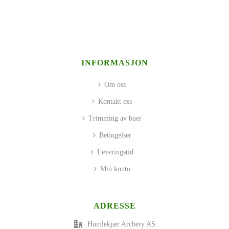
INFORMASJON
Om oss
Kontakt oss
Trimming av buer
Betingelser
Leveringstid
Min konto
ADRESSE
Humlekjær Archery AS