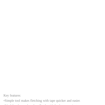
Key features:
•Simple tool makes fletching with tape quicker and easier.