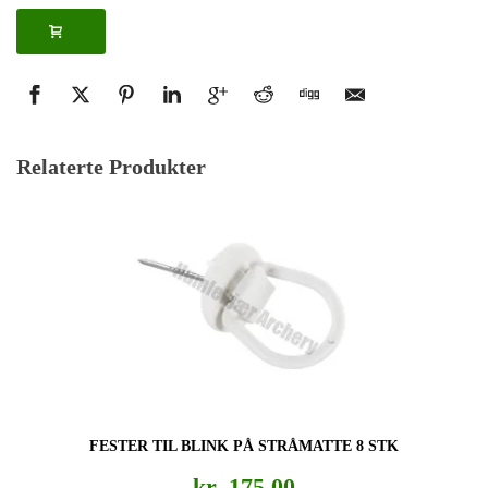
Relaterte Produkter
FESTER TIL BLINK PÅ STRÅMATTE 8 STK
kr
175,00