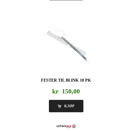
FESTER TIL BLINK 10 PK
kr
150,00
KJØP