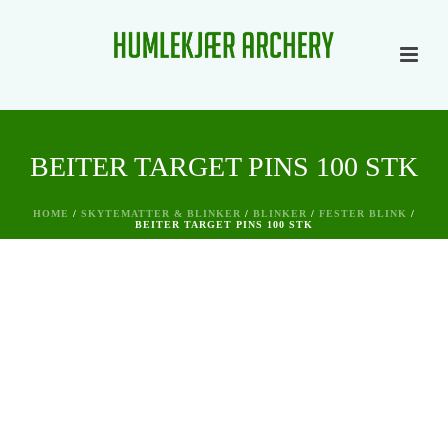
BEITER TARGET PINS 100 STK
HOME
/
SKYTEMATTER & BLINKER
/
BLINKER
/
FESTER BLINK
/
BEITER TARGET PINS 100 STK