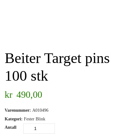
Beiter Target pins
100 stk
kr
490,00
Varenummer:
A010496
Kategori:
Fester Blink
Antall