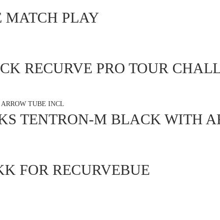
 MATCH PLAY
CK RECURVE PRO TOUR CHALL
KS TENTRON-M BLACK WITH A
KK FOR RECURVEBUE