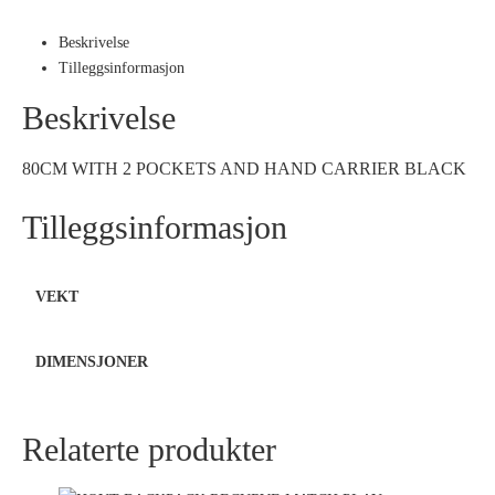
Beskrivelse
Tilleggsinformasjon
Beskrivelse
80CM WITH 2 POCKETS AND HAND CARRIER BLACK
Tilleggsinformasjon
VEKT
DIMENSJONER
Relaterte produkter