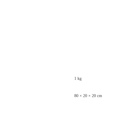
1 kg
80 × 20 × 20 cm