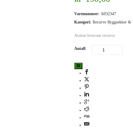
Varenummer:
A032347
Kategori:
Recurve Ryggsekker & 
Avalon bowcase recurve
Antall