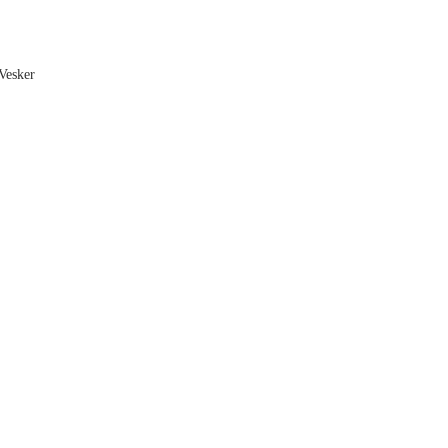
Vesker