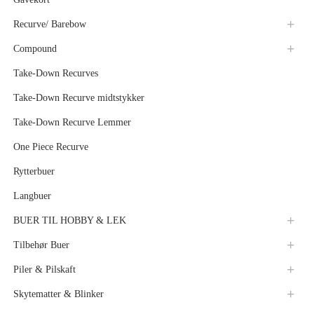
Recurve/ Barebow
Compound
Take-Down Recurves
Take-Down Recurve midtstykker
Take-Down Recurve Lemmer
One Piece Recurve
Rytterbuer
Langbuer
BUER TIL HOBBY & LEK
Tilbehør Buer
Piler & Pilskaft
Skytematter & Blinker