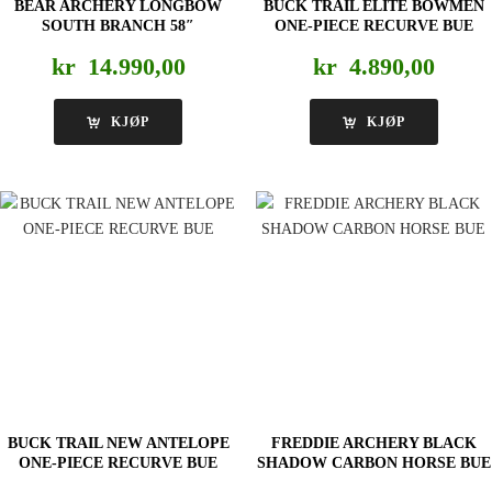
BEAR ARCHERY LONGBOW
BUCK TRAIL ELITE BOWMEN
SOUTH BRANCH 58″
ONE-PIECE RECURVE BUE
kr
14.990,00
kr
4.890,00
KJØP
KJØP
BUCK TRAIL NEW ANTELOPE
FREDDIE ARCHERY BLACK
ONE-PIECE RECURVE BUE
SHADOW CARBON HORSE BUE