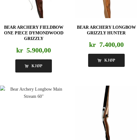
BEAR ARCHERY FIELDBOW
BEAR ARCHERY LONGBOW
ONE PIECE DYMONDWOOD
GRIZZLY HUNTER
GRIZZLY
kr
7.400,00
kr
5.900,00
KJØP
KJØP