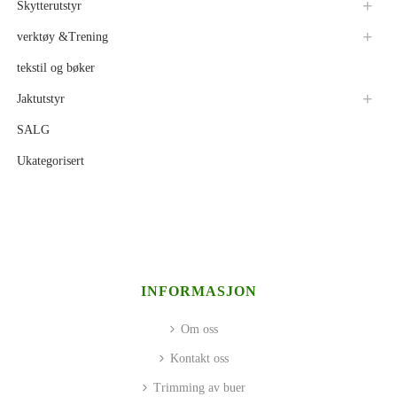
Skytterutstyr
verktøy &Trening
tekstil og bøker
Jaktutstyr
SALG
Ukategorisert
INFORMASJON
Om oss
Kontakt oss
Trimming av buer