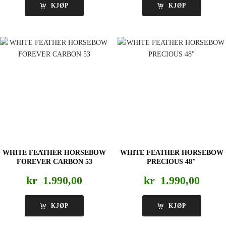
KJØP
KJØP
WHITE FEATHER HORSEBOW
WHITE FEATHER HORSEBOW
FOREVER CARBON 53
PRECIOUS 48″
kr
1.990,00
kr
1.990,00
KJØP
KJØP