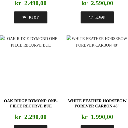
kr
2.490,00
kr
2.590,00
KJØP
KJØP
OAK RIDGE DYMOND ONE-
WHITE FEATHER HORSEBOW
PIECE RECURVE BUE
FOREVER CARBON 48″
kr
2.290,00
kr
1.990,00