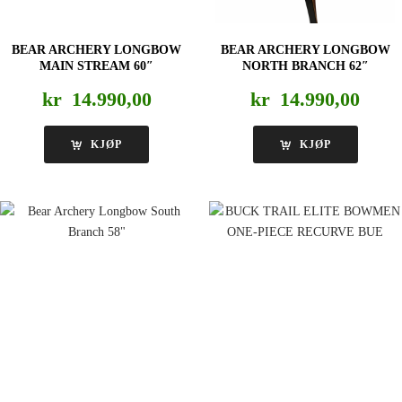
BEAR ARCHERY LONGBOW
BEAR ARCHERY LONGBOW
MAIN STREAM 60″
NORTH BRANCH 62″
kr
14.990,00
kr
14.990,00
KJØP
KJØP