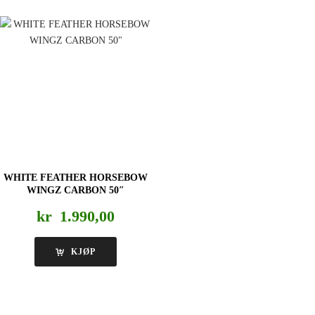
WHITE FEATHER HORSEBOW
WINGZ CARBON 50″
kr
1.990,00
KJØP