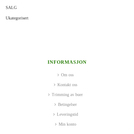
SALG
Ukategorisert
INFORMASJON
Om oss
Kontakt oss
Trimming av buer
Betingelser
Leveringstid
Min konto