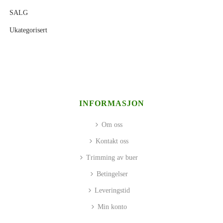
SALG
Ukategorisert
INFORMASJON
Om oss
Kontakt oss
Trimming av buer
Betingelser
Leveringstid
Min konto