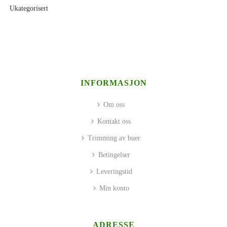
Ukategorisert
INFORMASJON
Om oss
Kontakt oss
Trimming av buer
Betingelser
Leveringstid
Min konto
ADRESSE