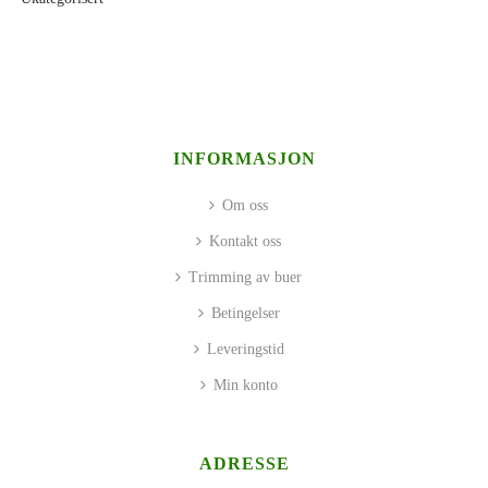
INFORMASJON
Om oss
Kontakt oss
Trimming av buer
Betingelser
Leveringstid
Min konto
ADRESSE