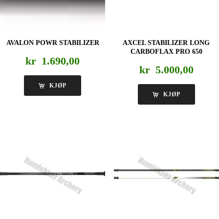
AVALON POWR STABILIZER
AXCEL STABILIZER LONG
CARBOFLAX PRO 650
kr
1.690,00
kr
5.000,00
KJØP
KJØP