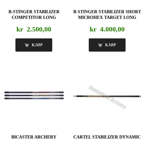
B-STINGER STABILIZER
B-STINGER STABILIZER SHORT
COMPETITOR LONG
MICROHEX TARGET LONG
kr
2.500,00
kr
4.000,00
KJØP
KJØP
BICASTER ARCHERY
CARTEL STABILIZER DYNAMIC