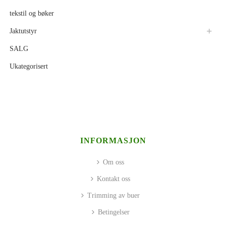
tekstil og bøker
Jaktutstyr
SALG
Ukategorisert
INFORMASJON
Om oss
Kontakt oss
Trimming av buer
Betingelser