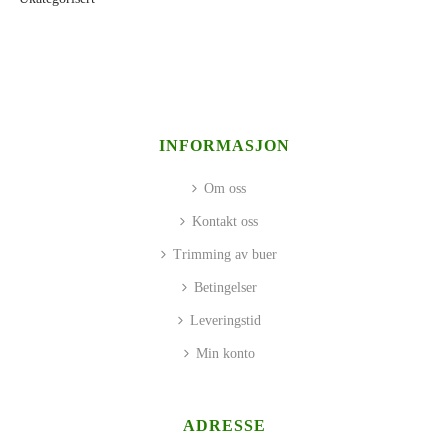
INFORMASJON
Om oss
Kontakt oss
Trimming av buer
Betingelser
Leveringstid
Min konto
ADRESSE