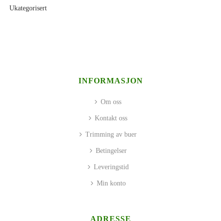
Ukategorisert
INFORMASJON
Om oss
Kontakt oss
Trimming av buer
Betingelser
Leveringstid
Min konto
ADRESSE