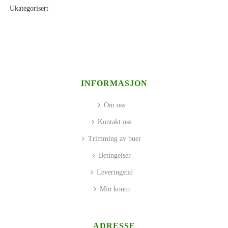
Ukategorisert
INFORMASJON
Om oss
Kontakt oss
Trimming av buer
Betingelser
Leveringstid
Min konto
ADRESSE