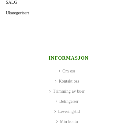
SALG
Ukategorisert
INFORMASJON
Om oss
Kontakt oss
Trimming av buer
Betingelser
Leveringstid
Min konto