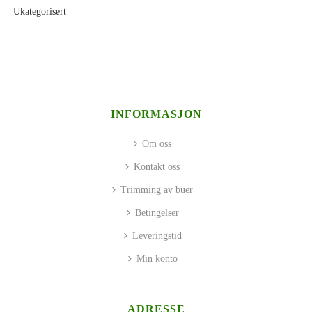
Ukategorisert
INFORMASJON
Om oss
Kontakt oss
Trimming av buer
Betingelser
Leveringstid
Min konto
ADRESSE