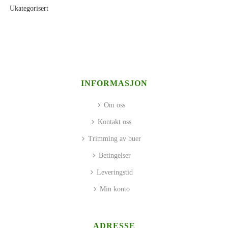
Ukategorisert
INFORMASJON
Om oss
Kontakt oss
Trimming av buer
Betingelser
Leveringstid
Min konto
ADRESSE