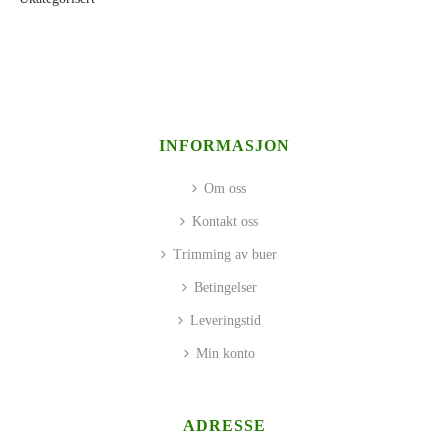
INFORMASJON
Om oss
Kontakt oss
Trimming av buer
Betingelser
Leveringstid
Min konto
ADRESSE