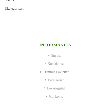
Ukategorisert
INFORMASJON
Om oss
Kontakt oss
Trimming av buer
Betingelser
Leveringstid
Min konto