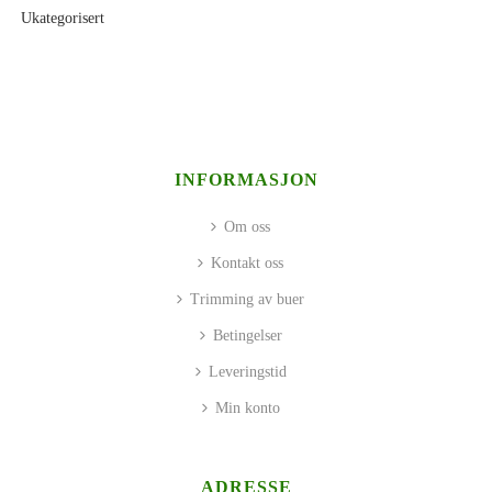
Ukategorisert
INFORMASJON
Om oss
Kontakt oss
Trimming av buer
Betingelser
Leveringstid
Min konto
ADRESSE