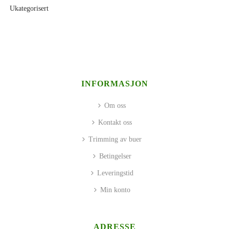
Ukategorisert
INFORMASJON
Om oss
Kontakt oss
Trimming av buer
Betingelser
Leveringstid
Min konto
ADRESSE