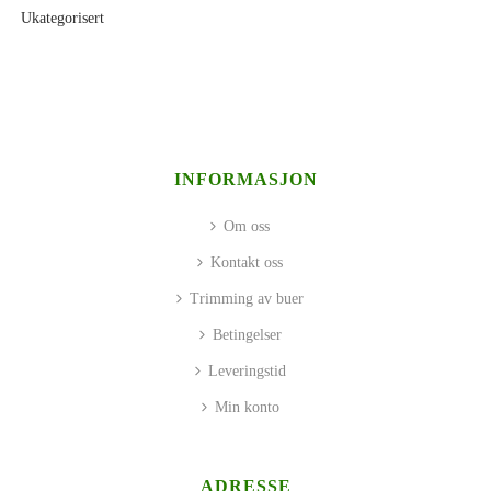
Ukategorisert
INFORMASJON
Om oss
Kontakt oss
Trimming av buer
Betingelser
Leveringstid
Min konto
ADRESSE