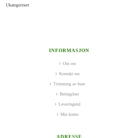
Ukategorisert
INFORMASJON
Om oss
Kontakt oss
Trimming av buer
Betingelser
Leveringstid
Min konto
ADRESSE