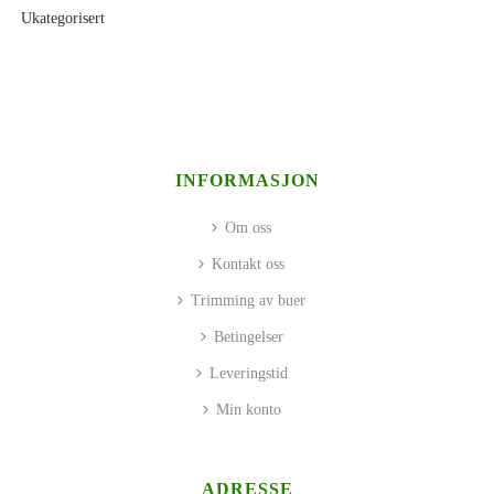
Ukategorisert
INFORMASJON
Om oss
Kontakt oss
Trimming av buer
Betingelser
Leveringstid
Min konto
ADRESSE