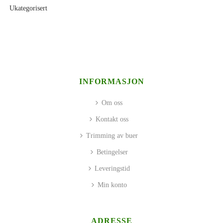
Ukategorisert
INFORMASJON
Om oss
Kontakt oss
Trimming av buer
Betingelser
Leveringstid
Min konto
ADRESSE