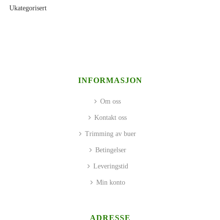
Ukategorisert
INFORMASJON
Om oss
Kontakt oss
Trimming av buer
Betingelser
Leveringstid
Min konto
ADRESSE