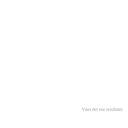
Viser det ene resultatet