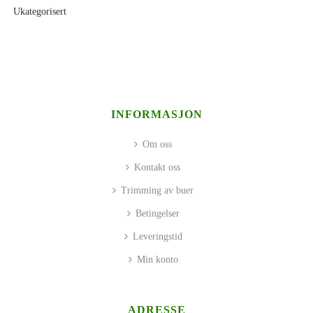
Ukategorisert
INFORMASJON
Om oss
Kontakt oss
Trimming av buer
Betingelser
Leveringstid
Min konto
ADRESSE