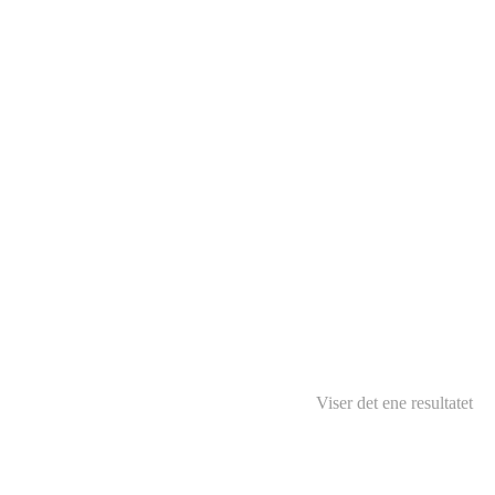
Viser det ene resultatet