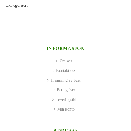
Ukategorisert
INFORMASJON
Om oss
Kontakt oss
Trimming av buer
Betingelser
Leveringstid
Min konto
ADRESSE