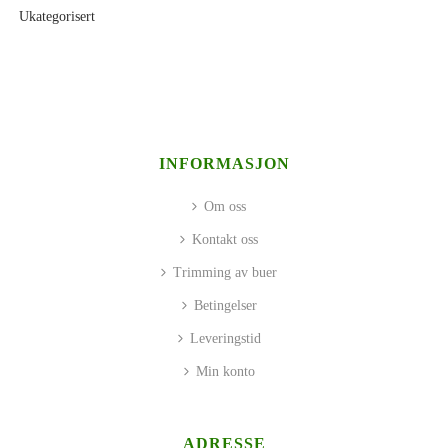
Ukategorisert
INFORMASJON
Om oss
Kontakt oss
Trimming av buer
Betingelser
Leveringstid
Min konto
ADRESSE