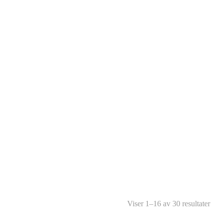
Viser 1–16 av 30 resultater