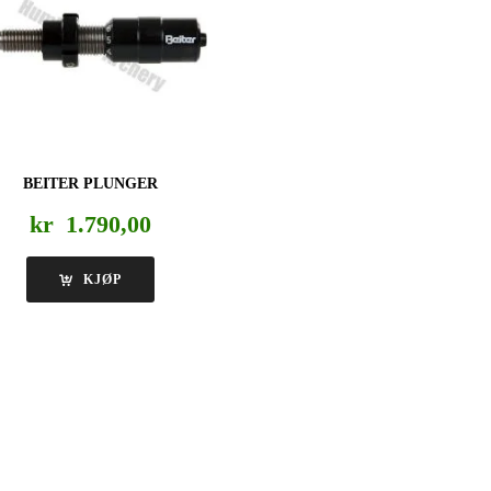
BEITER PLUNGER
kr
1.790,00
KJØP