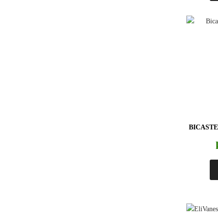
BICASTE