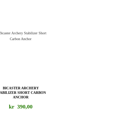
BICASTER ARCHERY
TABILIZER SHORT CARBON
ANCHOR
kr
390,00