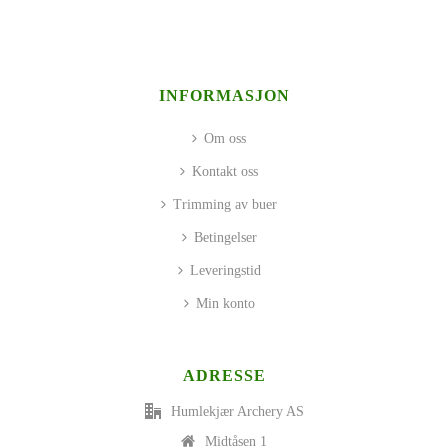
INFORMASJON
Om oss
Kontakt oss
Trimming av buer
Betingelser
Leveringstid
Min konto
ADRESSE
Humlekjær Archery AS
Midtåsen 1