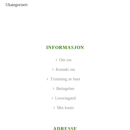
Ukategorisert
INFORMASJON
Om oss
Kontakt oss
Trimming av buer
Betingelser
Leveringstid
Min konto
ADRESSE