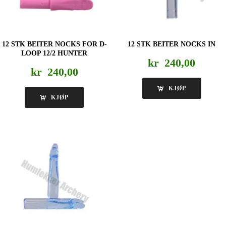
12 STK BEITER NOCKS FOR D-
12 STK BEITER NOCKS IN
LOOP 12/2 HUNTER
kr
240,00
kr
240,00
KJØP
KJØP