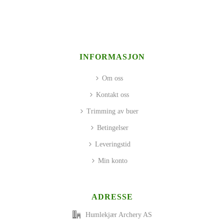
INFORMASJON
Om oss
Kontakt oss
Trimming av buer
Betingelser
Leveringstid
Min konto
ADRESSE
Humlekjær Archery AS