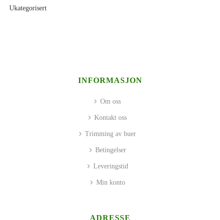
Ukategorisert
INFORMASJON
Om oss
Kontakt oss
Trimming av buer
Betingelser
Leveringstid
Min konto
ADRESSE