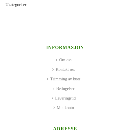
Ukategorisert
INFORMASJON
Om oss
Kontakt oss
Trimming av buer
Betingelser
Leveringstid
Min konto
ADRESSE