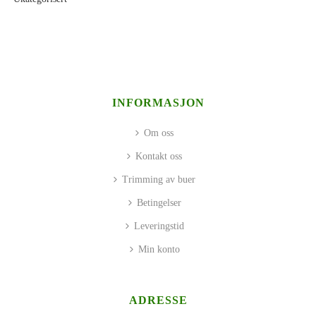
INFORMASJON
Om oss
Kontakt oss
Trimming av buer
Betingelser
Leveringstid
Min konto
ADRESSE