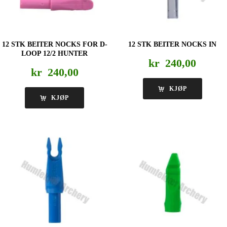
12 STK BEITER NOCKS FOR D-
12 STK BEITER NOCKS IN
LOOP 12/2 HUNTER
kr
240,00
kr
240,00
KJØP
KJØP