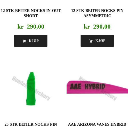
12 STK BEITER NOCKS IN-OUT
12 STK BEITER NOCKS PIN
SHORT
ASYMMETRIC
kr
290,00
kr
290,00
KJØP
KJØP
25 STK BEITER NOCKS PIN
AAE ARIZONA VANES HYBRID