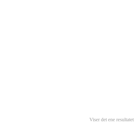
Viser det ene resultatet