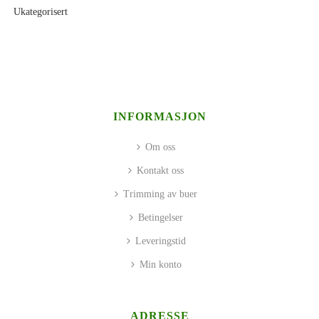
Ukategorisert
INFORMASJON
Om oss
Kontakt oss
Trimming av buer
Betingelser
Leveringstid
Min konto
ADRESSE