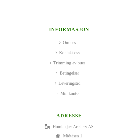
INFORMASJON
Om oss
Kontakt oss
Trimming av buer
Betingelser
Leveringstid
Min konto
ADRESSE
Humlekjær Archery AS
Midtåsen 1