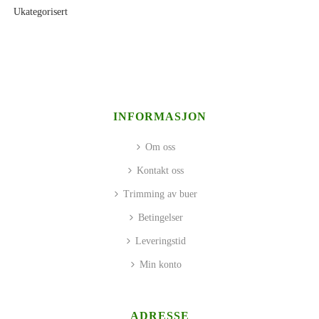
Ukategorisert
INFORMASJON
Om oss
Kontakt oss
Trimming av buer
Betingelser
Leveringstid
Min konto
ADRESSE