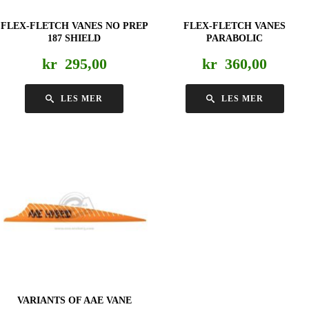
FLEX-FLETCH VANES NO PREP
FLEX-FLETCH VANES
187 SHIELD
PARABOLIC
kr
295,00
kr
360,00
LES MER
LES MER
VARIANTS OF AAE VANE