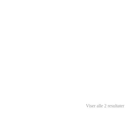
Viser alle 2 resultater