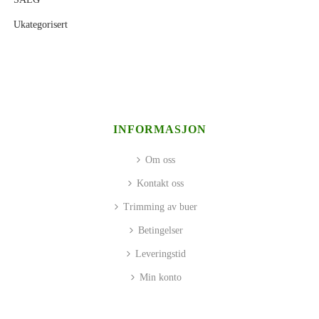
Ukategorisert
INFORMASJON
Om oss
Kontakt oss
Trimming av buer
Betingelser
Leveringstid
Min konto