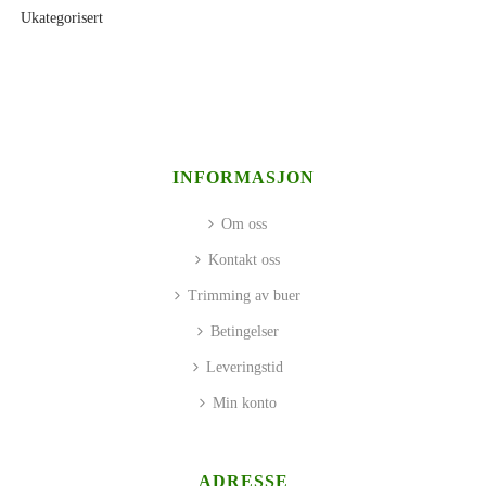
Ukategorisert
INFORMASJON
Om oss
Kontakt oss
Trimming av buer
Betingelser
Leveringstid
Min konto
ADRESSE