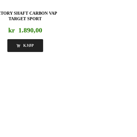
CTORY SHAFT CARBON VAP
TARGET SPORT
kr
1.890,00
KJØP